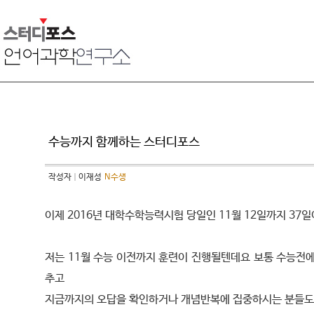
수능까지 함께하는 스터디포스
작성자
이재성
N수생
이제 2016년 대학수학능력시험 당일인 11월 12일까지 37
저는 11월 수능 이전까지 훈련이 진행될텐데요 보통 수능전에
추고
지금까지의 오답을 확인하거나 개념반복에 집중하시는 분들