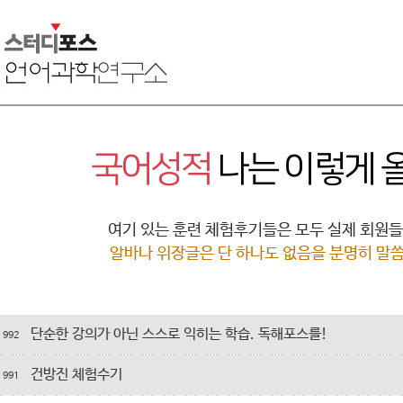
국어성적
나는 이렇게 
여기 있는 훈련 체험후기들은 모두 실제 회원들
알바나 위장글은 단 하나도 없음을 분명히 말
단순한 강의가 아닌 스스로 익히는 학습. 독해포스를!
992
건방진 체험수기
991