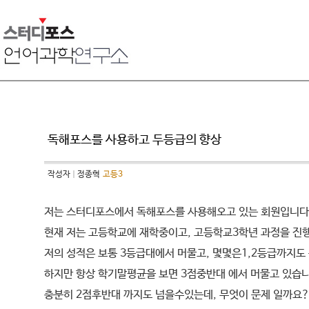
독해포스를 사용하고 두등급의 향상
작성자
정종혁
고등3
저는 스터디포스에서 독해포스를 사용해오고 있는 회원입니다
현재 저는 고등학교에 재학중이고, 고등학교3학년 과정을 진
저의 성적은 보통 3등급대에서 머물고, 몇몇은1,2등급까지도
하지만 항상 학기말평균을 보면 3점중반대 에서 머물고 있습니
충분히 2점후반대 까지도 넘을수있는데, 무엇이 문제 일까요