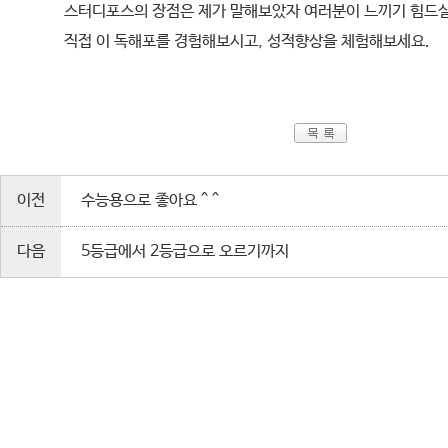
스터디포스의 장점은 제가 말해보았자 여러분이 느끼기 힘드
직접 이 독해포를 경험해보시고, 성적향상을 체험해보세요.
이전
수능용으로 좋아요 ^ ^
다음
5등급에서 2등급으로 오르기까지