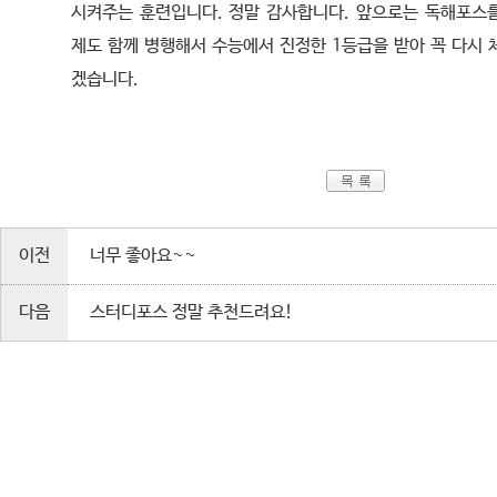
시켜주는 훈련입니다. 정말 감사합니다. 앞으로는 독해포스
제도 함께 병행해서 수능에서 진정한 1등급을 받아 꼭 다시 
겠습니다.
이전
너무 좋아요~~
다음
스터디포스 정말 추천드려요!