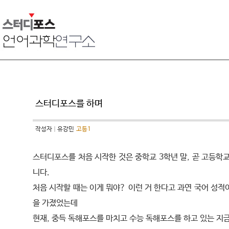
스터디포스를 하며
작성자
유강민
고등1
스터디포스를 처음 시작한 것은 중학교 3학년 말, 곧 고등학
니다.
처음 시작할 때는 이게 뭐야? 이런 거 한다고 과연 국어 성적
을 가졌었는데
현재, 중득 독해포스를 마치고 수능 독해포스를 하고 있는 지