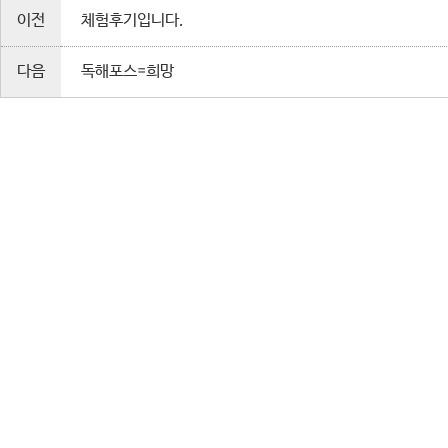
이전
체험후기입니다.
다음
독해포스=희망