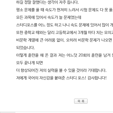
하길 정말 잘했다는 생각이 자주 듭니다.
평소 문제를 풀 때 속도가 현저히 느려서 시험 문제도 다 못 풀
모든 과목에 있어서 속도가 늘 문제였는데
스터디포스를 어느 정도 하고 나니 속도 문제에 있어서 많이 
또한 중학교 때와는 달리 고등학교에서 3개월 마다 치는 모의
비문학 계열에 큰 어려움 없이, 오히려 비문학 문제가 나오면
되었습니다.
이렇게 훈련을 해 온 결과 저는 어느덧 20회의 훈련을 남겨 
모두 끝나게 되면
더 향상되어진 저의 실력을 볼 수 있을 것이라 기대합니다.
저에게 국어의 자신감을 붙여준 스터디 포스! 감사합니다!