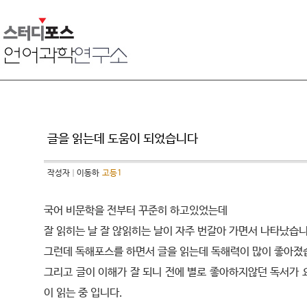
글을 읽는데 도움이 되었습니다
작성자
이동하
고등1
국어 비문학을 전부터 꾸준히 하고있었는데
잘 읽히는 날 잘 않읽히는 날이 자주 번갈아 가면서 나타났습니
그런데 독해포스를 하면서 글을 읽는데 독해력이 많이 좋아졌
그리고 글이 이해가 잘 되니 전에 별로 좋아하지않던 독서가 
이 읽는 중 입니다.