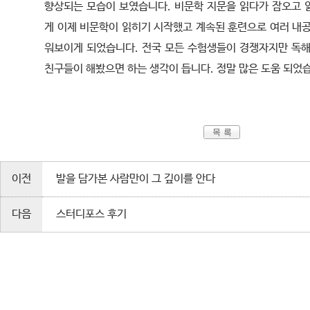
향상되는 모습이 보였습니다. 비문학 지문을 읽다가 잠오고 
게 이제 비문학이 읽히기 시작했고 계속된 훈련으로 여러 내공
워보이게 되었습니다. 전국 모든 수험생들이 경쟁자지만 독해
친구들이 해봤으면 하는 생각이 듭니다. 정말 많은 도움 되었
이전
발을 담가본 사람만이 그 깊이를 안다
다음
스터디포스 후기