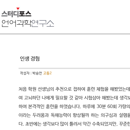
인생 경험
작성자
박승언
고등2
처음 학원 선생님의 추천으로 접하여 훈련 체험을 해봤었는데
여 고뇌하던 나에게 필요할 것 같아 시험삼아 해봤는데 생각
하여 본격적인 훈련을 하였습니다. 하루에 30분 60회 가량
이라는 두려움과 독해능력이 향상될까 하는 의구심과 설렘
다. 초반에는 생각보다 많이 틀려서 약간 수축되었지만, 꾸준