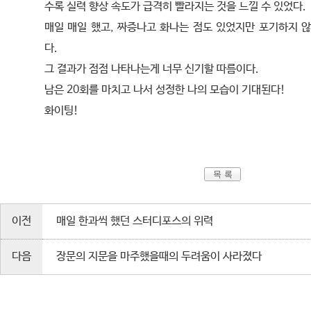
수록 실력 향상 속도가 급격히 빨라지는 것을 느낄 수 있었다.
매일 매일 했고, 짜증나고 화나는 점도 있었지만 포기하지 않
다.
그 결과가 점점 나타나는게 너무 신기할 따름이다.
남은 20회를 마치고 나서 성정한 나의 모습이 기대된다!
화이팅!
이전
매일 한과씩 했던 스터디포스의 위력
다음
장문의 지문을 마주했을때의 두려움이 사라졌다