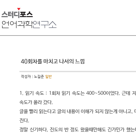
40회차를 마치고 나서의 느낌
작성자
노길준
일반
1. 읽기 속도 : 1회차 읽기 속도는 400~500이었다. 근데 
속도가 올라 갔다.
글을 빨리 읽는다고 글의 내용이 이해가 되지 않는게 아니고,
진다.
정말 신기하다, 진도의 반 정도 왔을때만해도 긴가민가 했는데