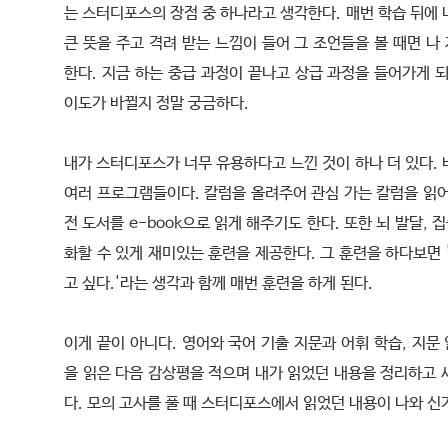
는 스터디포스의 장점 중 하나라고 생각한다. 매번 학습 뒤에
큰 뜻을 주고 격려 받는 느낌이 들어 그 조언들을 볼 때면 
한다. 지금 하는 중급 과정이 끝나고 상급 과정을 들어가게 
이도가 바뀔지 정말 궁금하다.
내가 스터디포스가 너무 유용하다고 느낀 것이 하나 더 있다.
여러 프로그램들이다. 칼럼을 올려주어 관심 가는 칼럼을 읽어
전 도서를 e-book으로 읽게 해주기도 한다. 또한 뇌 발달, 
화할 수 있게 재미있는 훈련을 제공한다. 그 훈련을 하다보면 
고 싶다.'라는 생각과 함께 매번 훈련을 하게 된다.
이게 끝이 아니다. 영어와 국어 기출 지문과 어휘 학습, 지문 
을 읽은 다음 감상평을 적으며 내가 읽었던 내용을 정리하고 
다. 모의 고사를 풀 때 스터디포스에서 읽었던 내용이 나와 신