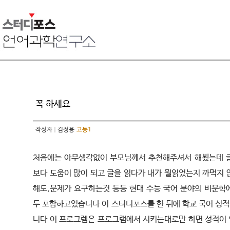
꼭 하세요
작성자
김정용
고등1
처음에는 아무생각없이 부모님께서 추천해주셔서 해뵜는데 
보다 도움이 많이 되고 글을 읽다가 내가 뭘읽었는지 까먹지 
해도,문제가 요구하는것 등등 현대 수능 국어 분야의 비문학
두 포함하고있습니다 이 스터디포스를 한 뒤에 학교 국어 성적
니다 이 프로그렘은 프로그램에서 시키는대로만 하면 성적이