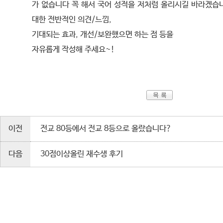
가 없습니다 꼭 해서 국어 성적을 저처럼 올리시길 바라겠습
대한 전반적인 의견/느낌,
기대되는 효과, 개선/보완했으면 하는 점 등을
자유롭게 작성해 주세요~!
이전
전교 80등에서 전교 8등으로 올랐습니다?
다음
30점이상올린 재수생 후기