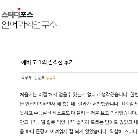
예비 고 1의 솔직한 후기
작성자
안준호
중등3
처음에는 이걸 해서 얻을수 있는게 없다고 생각했습니다. 한번
을 반신반의하면서 해 봤는데, 결과가 처참했습니다. 100점 
못하고 수능실전 테스트도 다 틀리는 저를 보고 의심했습니다.
안되나? , 뭘 잘못 먹었나?" 솔직히 모르는 단어도 많았고 
을 하니 문장이 어려워서 잘 되지 않았습니다. 확실히 스터디