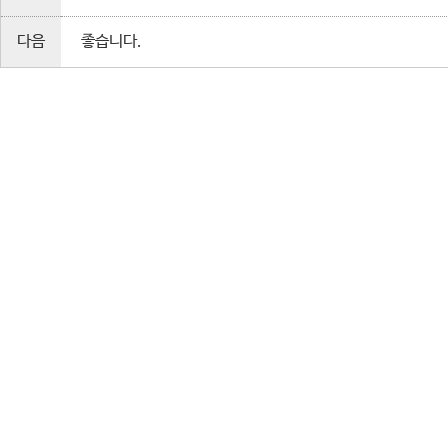
다음
좋습니다.